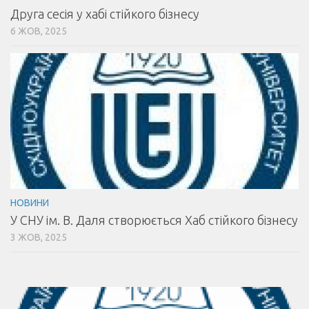
Друга сесія у хабі стійкого бізнесу
6 ЖОВ, 2025
НОВИНИ
У СНУ ім. В. Даля створюється Хаб стійкого бізнесу
3 ЖОВ, 2025