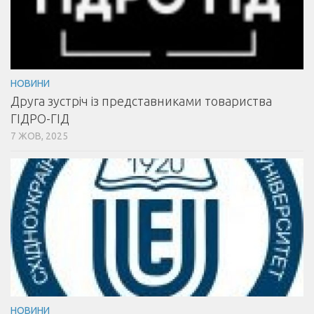
НОВИНИ
Друга зустріч із представниками товариства
ГІДРО-ГІД
7 ЖОВ, 2025
НОВИНИ