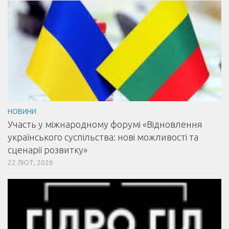
НОВИНИ
Участь у міжнародному форумі «Відновлення
українського суспільства: нові можливості та
сценарії розвитку»
22 ЛЮТ, 2026