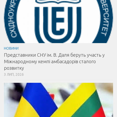
НОВИНИ
Представники СНУ ім. В. Даля беруть участь у
Міжнародному кемпі амбасадорів сталого
розвитку
3 ЛИП, 2026