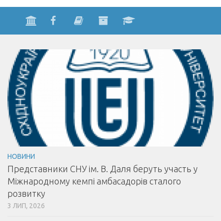
НОВИНИ
Представники СНУ ім. В. Даля беруть участь у
Міжнародному кемпі амбасадорів сталого
розвитку
3 ЛИП, 2026