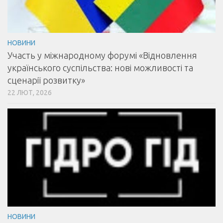
НОВИНИ
Участь у міжнародному форумі «Відновлення
українського суспільства: нові можливості та
сценарії розвитку»
22 ЛЮТ, 2026
НОВИНИ