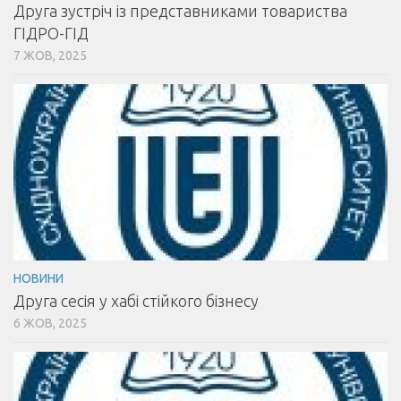
Друга зустріч із представниками товариства
ГІДРО-ГІД
7 ЖОВ, 2025
НОВИНИ
Друга сесія у хабі стійкого бізнесу
6 ЖОВ, 2025