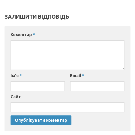
ЗАЛИШИТИ ВІДПОВІДЬ
Коментар
*
Ім'я
*
Email
*
Сайт