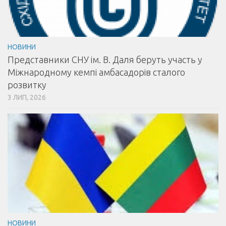
НОВИНИ
Представники СНУ ім. В. Даля беруть участь у
Міжнародному кемпі амбасадорів сталого
розвитку
3 ЛИП, 2026
НОВИНИ