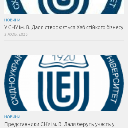
НОВИНИ
У СНУ ім. В. Даля створюється Хаб стійкого бізнесу
3 ЖОВ, 2025
НОВИНИ
Представники СНУ ім. В. Даля беруть участь у