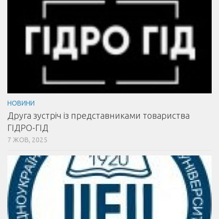
НОВИНИ
Друга зустріч із представниками товариства
ГІДРО-ГІД
7 ЖОВ, 2025