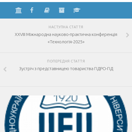
НАСТУПНА СТАТТЯ
XXVIII Міжнародна науково-практична конференція
«Технологія-2025»
ПОПЕРЕДНЯ СТАТТЯ
Зустріч з представницею товариства ГІДРО-ГІД