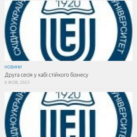
НОВИНИ
Друга сесія у хабі стійкого бізнесу
6 ЖОВ, 2025