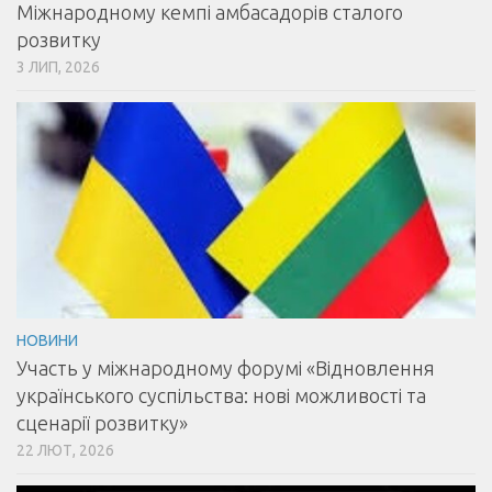
Міжнародному кемпі амбасадорів сталого
розвитку
3 ЛИП, 2026
НОВИНИ
Участь у міжнародному форумі «Відновлення
українського суспільства: нові можливості та
сценарії розвитку»
22 ЛЮТ, 2026