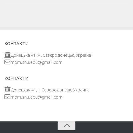
КОНТАКТИ
Донецька 41, м. Сєвєродонецьк, Україна
mpm.snu.edu@gmail.com
КОНТАКТИ
Донецкая 41, г. Северодонецк, Украина
mpm.snu.edu@gmail.com