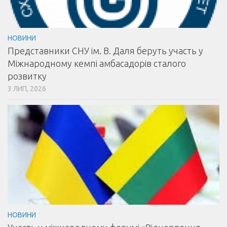
НОВИНИ
Представники СНУ ім. В. Даля беруть участь у
Міжнародному кемпі амбасадорів сталого
розвитку
3 ЛИП, 2026
НОВИНИ