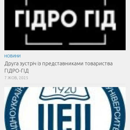
НОВИНИ
Друга зустріч із представниками товариства
ГІДРО-ГІД
7 ЖОВ, 2025