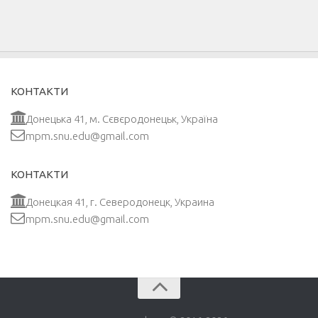
КОНТАКТИ
Донецька 41, м. Сєвєродонецьк, Україна
mpm.snu.edu@gmail.com
КОНТАКТИ
Донецкая 41, г. Северодонецк, Украина
mpm.snu.edu@gmail.com