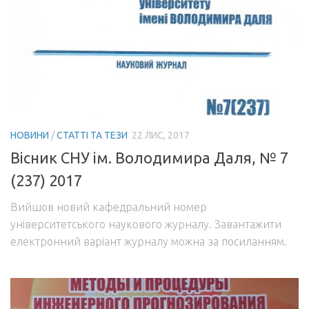
НОВИНИ
/
СТАТТІ ТА ТЕЗИ
22 ЛИС, 2017
Вісник СНУ ім. Володимира Даля, № 7
(237) 2017
Вийшов новий кафедральний номер
університетського наукового журналу. Завантажити
електронний варіант журналу можна за посиланням.