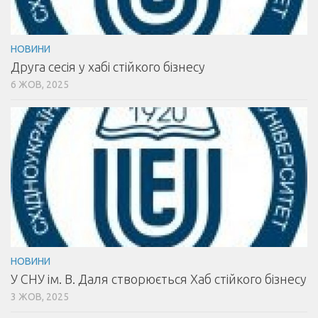
НОВИНИ
Друга сесія у хабі стійкого бізнесу
6 ЖОВ, 2025
НОВИНИ
У СНУ ім. В. Даля створюється Хаб стійкого бізнесу
3 ЖОВ, 2025