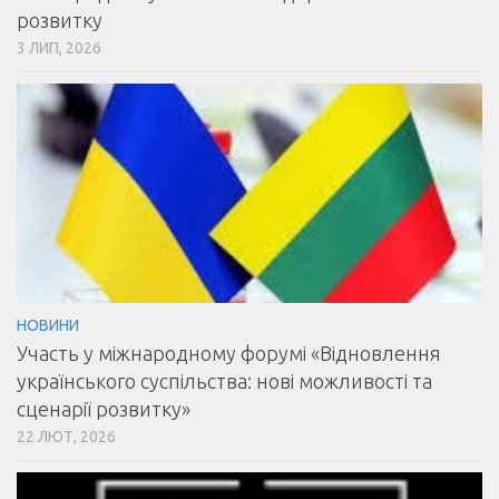
розвитку
3 ЛИП, 2026
НОВИНИ
Участь у міжнародному форумі «Відновлення
українського суспільства: нові можливості та
сценарії розвитку»
22 ЛЮТ, 2026