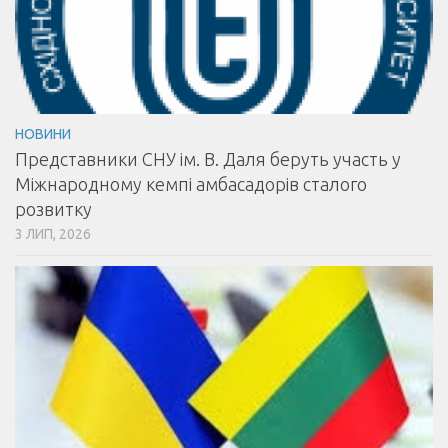
НОВИНИ
Представники СНУ ім. В. Даля беруть участь у
Міжнародному кемпі амбасадорів сталого
розвитку
3 ЛИП, 2026