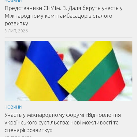
НОВИНИ
Представники СНУ ім. В. Даля беруть участь у
Міжнародному кемпі амбасадорів сталого
розвитку
3 ЛИП, 2026
НОВИНИ
Участь у міжнародному форумі «Відновлення
українського суспільства: нові можливості та
сценарії розвитку»