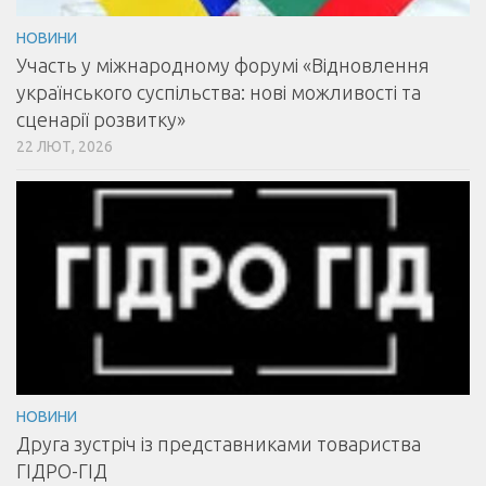
НОВИНИ
Участь у міжнародному форумі «Відновлення
українського суспільства: нові можливості та
сценарії розвитку»
22 ЛЮТ, 2026
НОВИНИ
Друга зустріч із представниками товариства
ГІДРО-ГІД