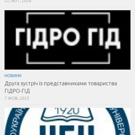
22 ЛЮТ, 2026
НОВИНИ
Друга зустріч із представниками товариства
ГІДРО-ГІД
7 ЖОВ, 2025