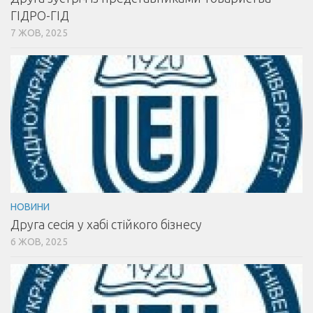
ГІДРО-ГІД
7 ЖОВ, 2025
НОВИНИ
Друга сесія у хабі стійкого бізнесу
6 ЖОВ, 2025