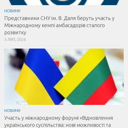
НОВИНИ
Представники СНУ ім. В. Даля беруть участь у
Міжнародному кемпі амбасадорів сталого
розвитку
3 ЛИП, 2026
НОВИНИ
Участь у міжнародному форумі «Відновлення
українського суспільства: нові можливості та