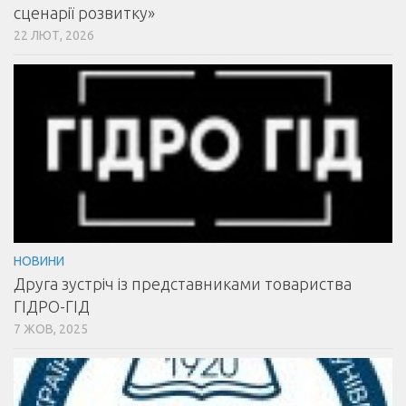
сценарії розвитку»
22 ЛЮТ, 2026
НОВИНИ
Друга зустріч із представниками товариства
ГІДРО-ГІД
7 ЖОВ, 2025