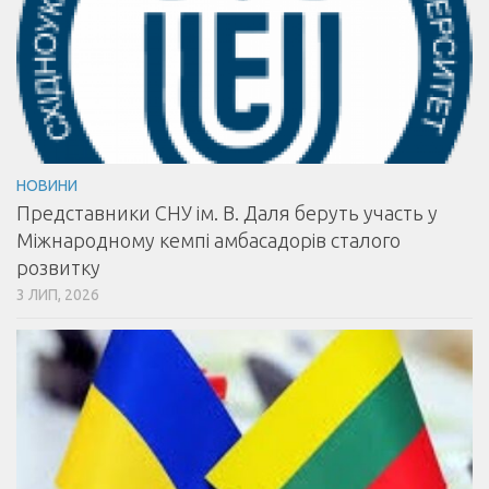
НОВИНИ
Представники СНУ ім. В. Даля беруть участь у
Міжнародному кемпі амбасадорів сталого
розвитку
3 ЛИП, 2026