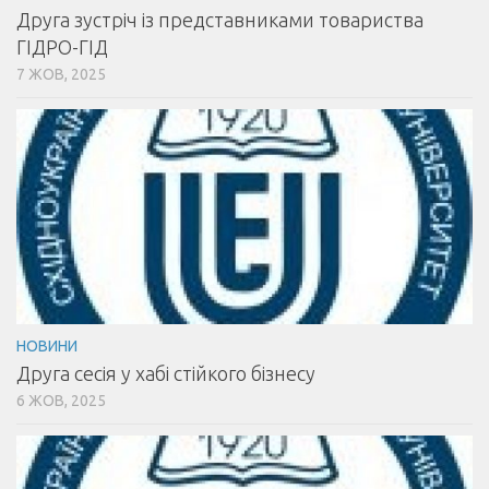
Друга зустріч із представниками товариства
ГІДРО-ГІД
7 ЖОВ, 2025
НОВИНИ
Друга сесія у хабі стійкого бізнесу
6 ЖОВ, 2025