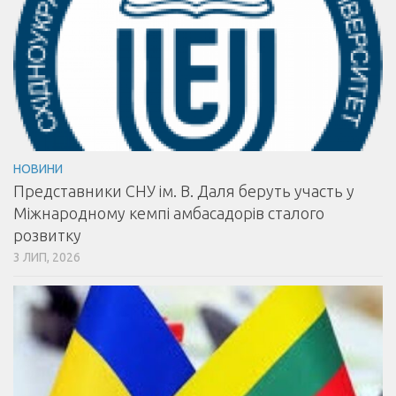
НОВИНИ
Представники СНУ ім. В. Даля беруть участь у
Міжнародному кемпі амбасадорів сталого
розвитку
3 ЛИП, 2026