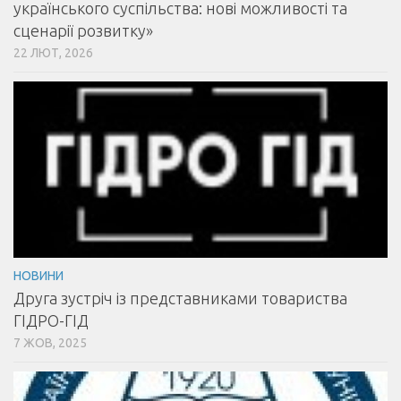
українського суспільства: нові можливості та
сценарії розвитку»
22 ЛЮТ, 2026
НОВИНИ
Друга зустріч із представниками товариства
ГІДРО-ГІД
7 ЖОВ, 2025