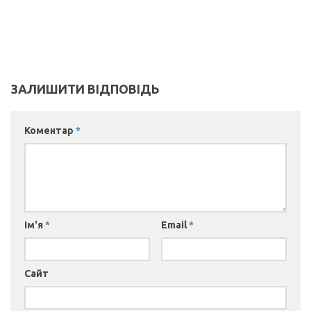
ЗАЛИШИТИ ВІДПОВІДЬ
Коментар
*
Ім'я
*
Email
*
Сайт