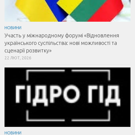
НОВИНИ
Участь у міжнародному форумі «Відновлення
українського суспільства: нові можливості та
сценарії розвитку»
22 ЛЮТ, 2026
НОВИНИ