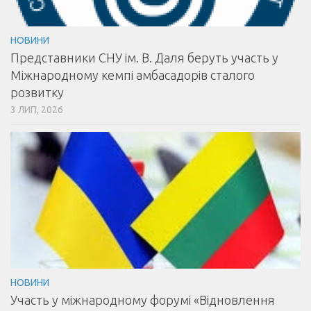
НОВИНИ
Представники СНУ ім. В. Даля беруть участь у
Міжнародному кемпі амбасадорів сталого
розвитку
3 ЛИП, 2026
НОВИНИ
Участь у міжнародному форумі «Відновлення