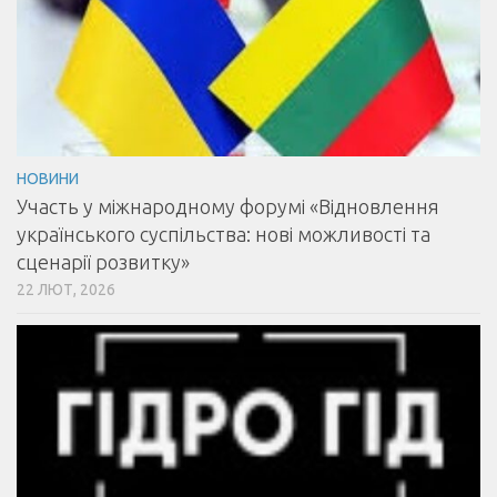
НОВИНИ
Участь у міжнародному форумі «Відновлення
українського суспільства: нові можливості та
сценарії розвитку»
22 ЛЮТ, 2026