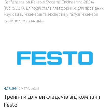
Conference on Reliable Systems Engineering-2024»
(ICoRSE’24). Ця подія стала платформою для провідних
науковців, інженерів та експертів у галузі інженерії
надійних систем, які...
НОВИНИ
29 ТРА, 2024
Тренінги для викладачів від компанії
Festo