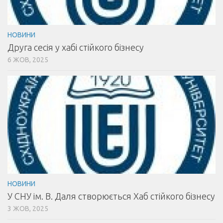
НОВИНИ
Друга сесія у хабі стійкого бізнесу
6 ЖОВ, 2025
НОВИНИ
У СНУ ім. В. Даля створюється Хаб стійкого бізнесу
3 ЖОВ, 2025