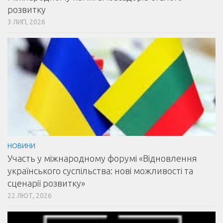
розвитку
3 ЛИП, 2026
НОВИНИ
Участь у міжнародному форумі «Відновлення
українського суспільства: нові можливості та
сценарії розвитку»
22 ЛЮТ, 2026