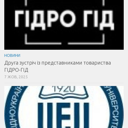
НОВИНИ
Друга зустріч із представниками товариства
ГІДРО-ГІД
7 ЖОВ, 2025