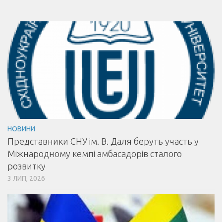
НОВИНИ
Представники СНУ ім. В. Даля беруть участь у
Міжнародному кемпі амбасадорів сталого
розвитку
3 ЛИП, 2026