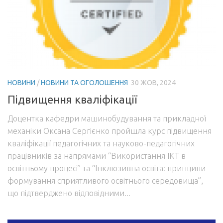
НОВИНИ
/
НОВИНИ ТА ОГОЛОШЕННЯ
30 ЖОВ, 2024
Підвищення кваліфікації
Доцентка кафедри машинобудування та прикладної
механіки Оксана Сергієнко пройшла курс підвищення
кваліфікації педагогічних та науково-педагогічних
працівників за напрямами “Використання ІКТ в
освітньому процесі” та “Інклюзивна освіта: принципи
формування сприятливого освітнього середовища”,
що підтверджено відповідними...