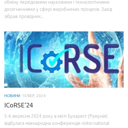
обміну передовими науковими і технологічними
досягненнями у сфері виробничих процесів. Захід
зібрав провідних...
НОВИНИ
10 ВЕР, 2024
ICoRSE’24
5-6 вересня 2024 року в місті Бухарест (Румунія)
відбулася міжнародна конференція «International