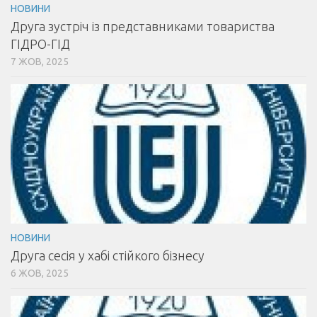
НОВИНИ
Друга зустріч із представниками товариства
ГІДРО-ГІД
7 ЖОВ, 2025
НОВИНИ
Друга сесія у хабі стійкого бізнесу
6 ЖОВ, 2025