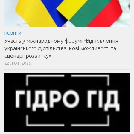
НОВИНИ
Участь у міжнародному форумі «Відновлення
українського суспільства: нові можливості та
сценарії розвитку»
22 ЛЮТ, 2026