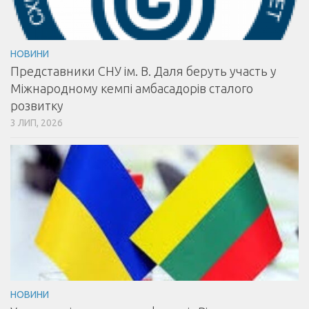
НОВИНИ
Представники СНУ ім. В. Даля беруть участь у
Міжнародному кемпі амбасадорів сталого
розвитку
3 ЛИП, 2026
НОВИНИ