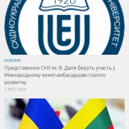
НОВИНИ
Представники СНУ ім. В. Даля беруть участь у
Міжнародному кемпі амбасадорів сталого
розвитку
3 ЛИП, 2026